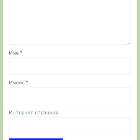
Име
*
Имейл
*
Интернет страница