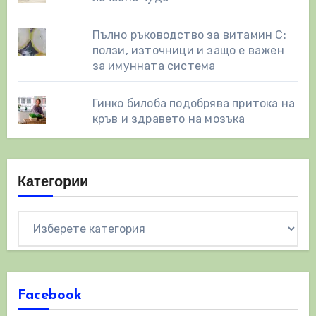
Пълно ръководство за витамин С:
ползи, източници и защо е важен
за имунната система
Гинко билоба подобрява притока на
кръв и здравето на мозъка
Категории
Категории
Facebook