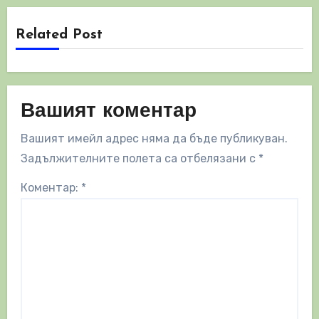
Related Post
Вашият коментар
Вашият имейл адрес няма да бъде публикуван.
Задължителните полета са отбелязани с
*
Коментар:
*