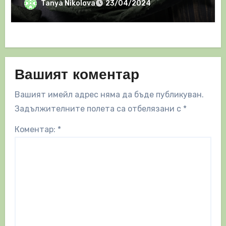
Tanya Nikolova
23/04/2024
Вашият коментар
Вашият имейл адрес няма да бъде публикуван.
Задължителните полета са отбелязани с
*
Коментар:
*