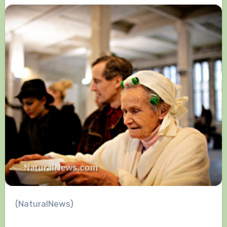
(NaturalNews)