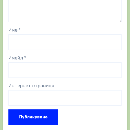
Име
*
Имейл
*
Интернет страница