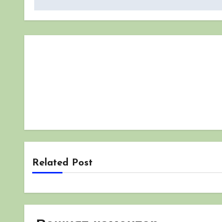
Related Post