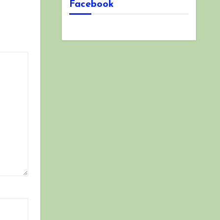
Facebook