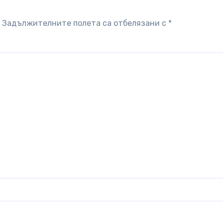
Задължителните полета са отбелязани с
*