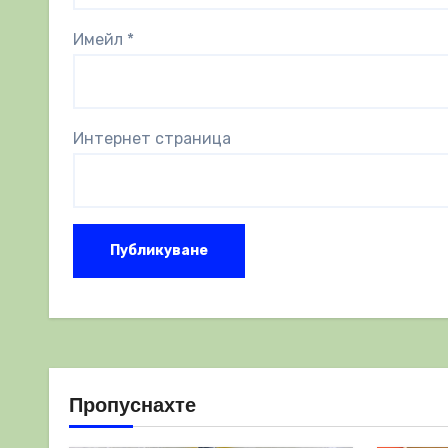
Имейл
*
Интернет страница
Пропуснахте