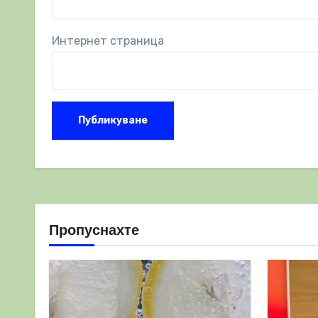
Интернет страница
Пропуснахте