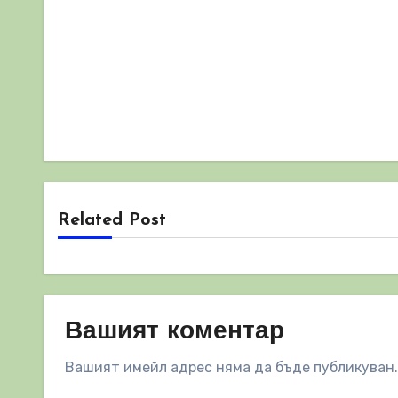
Related Post
Вашият коментар
Вашият имейл адрес няма да бъде публикуван.