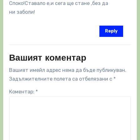
Споко!Ставало е,и сега ще стане ,без да
ни заболи!
Reply
Вашият коментар
Вашият имейл адрес няма да бъде публикуван.
Задължителните полета са отбелязани с
*
Коментар:
*