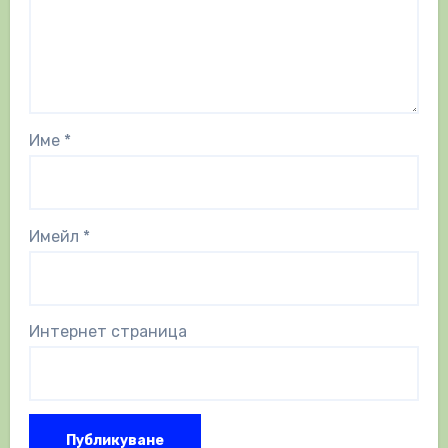
Име
*
Имейл
*
Интернет страница