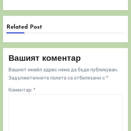
Related Post
Вашият коментар
Вашият имейл адрес няма да бъде публикуван.
Задължителните полета са отбелязани с
*
Коментар:
*