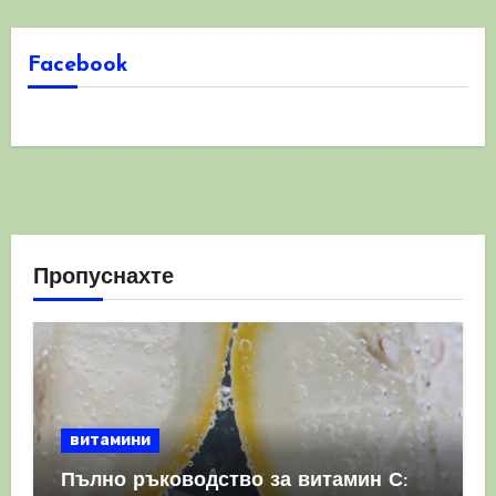
Facebook
Пропуснахте
витамини
Пълно ръководство за витамин С: