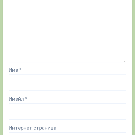
Име
*
Имейл
*
Интернет страница