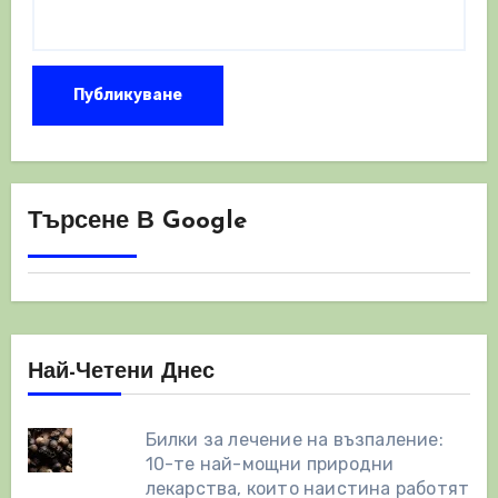
Търсене В Google
Най-Четени Днес
Билки за лечение на възпаление:
10-те най-мощни природни
лекарства, които наистина работят