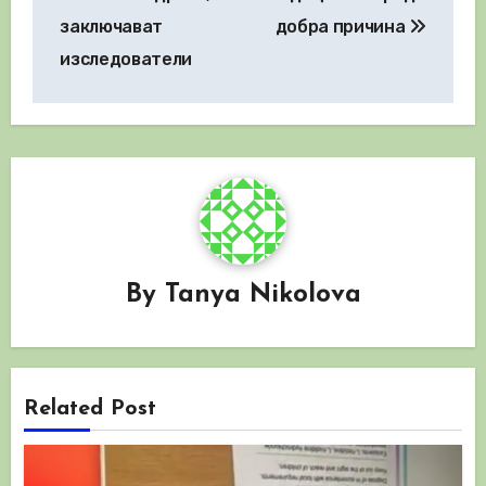
заключават
добра причина
изследователи
By
Tanya Nikolova
Related Post