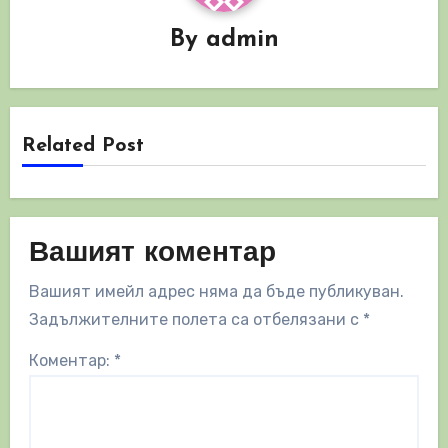
By
admin
Related Post
Вашият коментар
Вашият имейл адрес няма да бъде публикуван.
Задължителните полета са отбелязани с
*
Коментар:
*