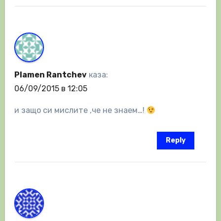
Plamen Rantchev
каза:
06/09/2015 в 12:05
и защо си мислите ,че не знаем…!
Reply