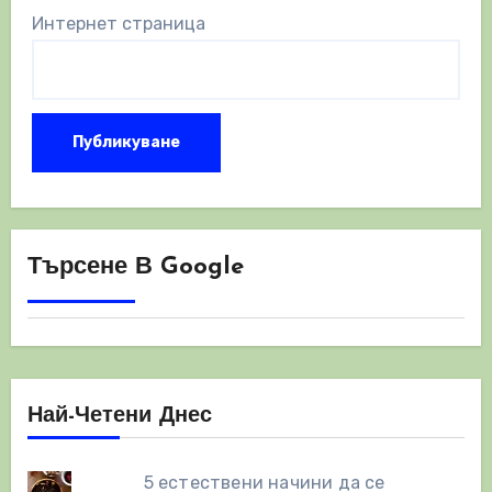
Интернет страница
Търсене В Google
Най-Четени Днес
5 естествени начини да се