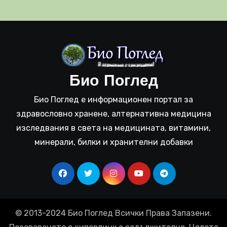
Био Поглед
Био Поглед е информационен портал за
здравословно хранене, алтернативна медицина
изследвания в света на медицината, витамини,
минерали, билки и хранителни добавки
© 2013-2024 Био Поглед Всички Права Запазени.