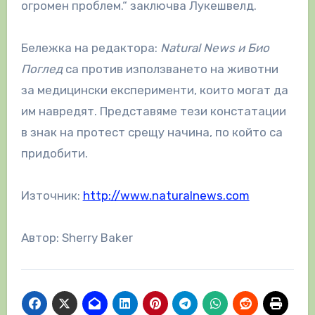
огромен проблем.“ заключва Лукешвелд.
Бележка на редактора:
Natural News и Био
Поглед
са против използването на животни
за медицински експерименти, които могат да
им навредят. Представяме тези констатации
в знак на протест срещу начина, по който са
придобити.
Източник:
http://www.naturalnews.com
Автор: Sherry Baker