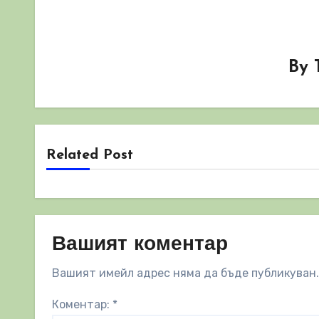
By
Related Post
Вашият коментар
Вашият имейл адрес няма да бъде публикуван.
Коментар:
*