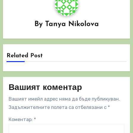
By
Tanya Nikolova
Related Post
Вашият коментар
Вашият имейл адрес няма да бъде публикуван.
Задължителните полета са отбелязани с
*
Коментар:
*