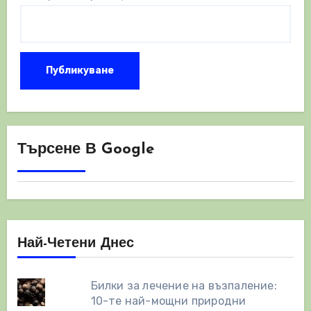
Търсене В Google
Най-Четени Днес
Билки за лечение на възпаление:
10-те най-мощни природни