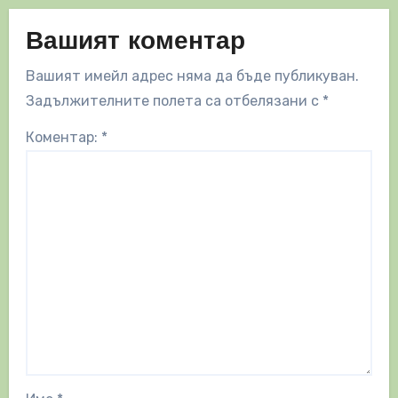
Вашият коментар
Вашият имейл адрес няма да бъде публикуван.
Задължителните полета са отбелязани с
*
Коментар:
*