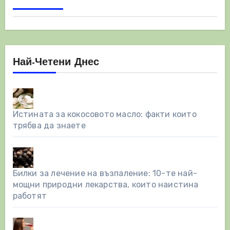
Най-Четени Днес
Истината за кокосовото масло: факти които
трябва да знаете
Билки за лечение на възпаление: 10-те най-
мощни природни лекарства, които наистина
работят