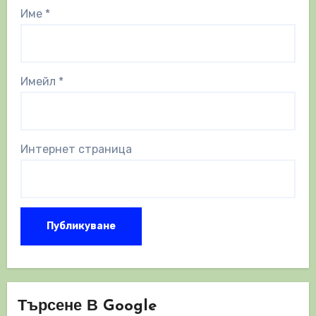
Име
*
Имейл
*
Интернет страница
Търсене В Google