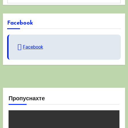
Facebook
Facebook
Пропуснахте