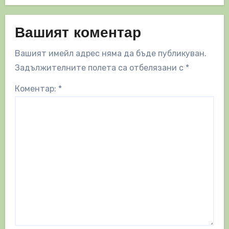
Вашият коментар
Вашият имейл адрес няма да бъде публикуван.
Задължителните полета са отбелязани с
*
Коментар:
*