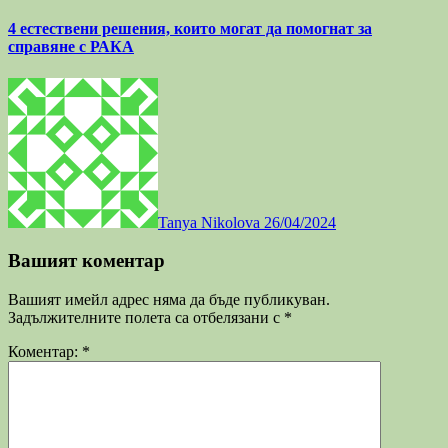
4 естествени решения, които могат да помогнат за
справяне с РАКА
Tanya Nikolova
26/04/2024
Вашият коментар
Вашият имейл адрес няма да бъде публикуван.
Задължителните полета са отбелязани с
*
Коментар:
*