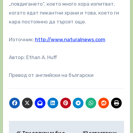
„повдигането“, което много хора изпитват,
когато ядат пикантни храни и това, което ги
кара постоянно да търсят още.
Източник:
http://www.naturalnews.com
Автор: Ethan A. Huff
Превод от английски на български
Навигация