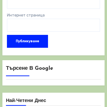
Интернет страница
Търсене В Google
Най-Четени Днес