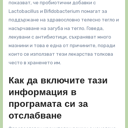
показват, че пробиотични добавки с
Lactobacillus и Bifidobacterium помагат за
поддържане на здравословно телесно тегло и
насърчаване на загуба на тегло. Говеда,
лекувани с антибиотици, съхраняват много
мазнини и това е една от причините, поради
които се използват тези лекарства толкова
често в храненето им.
Как да включите тази
информация в
програмата си за
отслабване