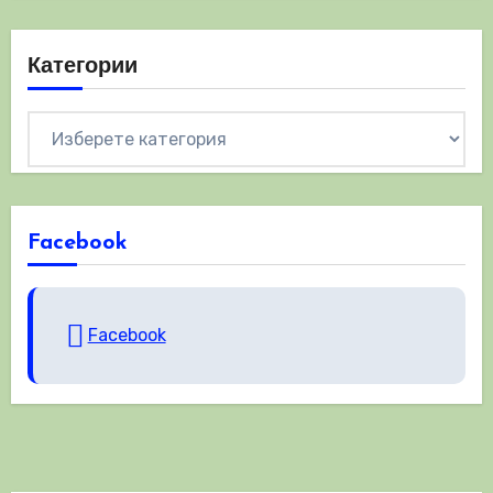
Категории
Категории
Facebook
Facebook