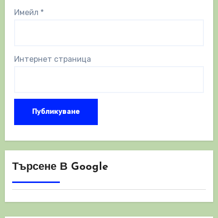
Имейл
*
Интернет страница
Търсене В Google