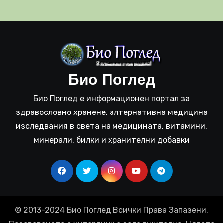
Био Поглед
Био Поглед е информационен портал за
здравословно хранене, алтернативна медицина
изследвания в света на медицината, витамини,
минерали, билки и хранителни добавки
© 2013-2024 Био Поглед Всички Права Запазени.