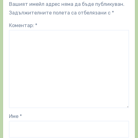
Вашият имейл адрес няма да бъде публикуван.
Задължителните полета са отбелязани с
*
Коментар:
*
Име
*