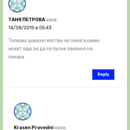
ТАНЯ ПЕТРОВА
каза:
14/08/2015 в 05:43
Толкова доказателства че помага,какво
искат още за да се пусне законно на
пазара
Reply
Krasen Provedni
каза: