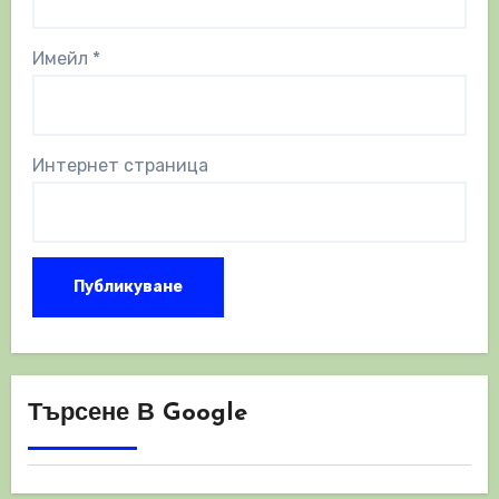
Имейл
*
Интернет страница
Търсене В Google