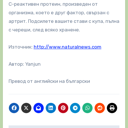
С-реактивен протеин, произведен от
организма, което е друг фактор, свързан с
артрит. Подсилете вашите стави с купа, пълна
с череши, след всяко хранене.
Източник:
http://www.naturalnews.com
Автор: Yanjun
Превод от английски на български