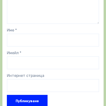
Име
*
Имейл
*
Интернет страница