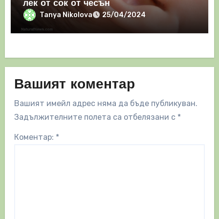
лек от сок от чесън
Tanya Nikolova
25/04/2024
Вашият коментар
Вашият имейл адрес няма да бъде публикуван.
Задължителните полета са отбелязани с
*
Коментар:
*