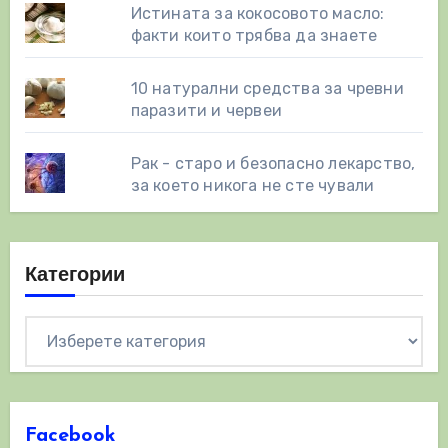
Истината за кокосовото масло:
факти които трябва да знаете
10 натурални средства за чревни
паразити и червеи
Рак - старо и безопасно лекарство,
за което никога не сте чували
Категории
Категории
Facebook