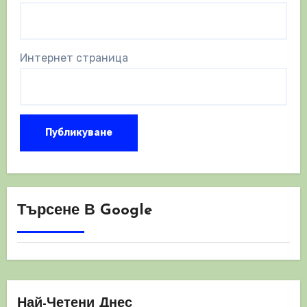
Интернет страница
Търсене В Google
Най-Четени Днес