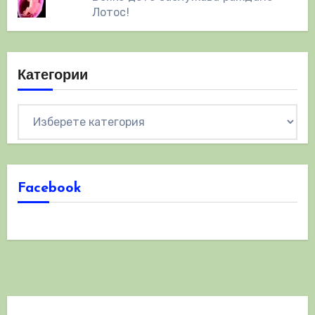
Лотос!
Категории
Категории
Facebook