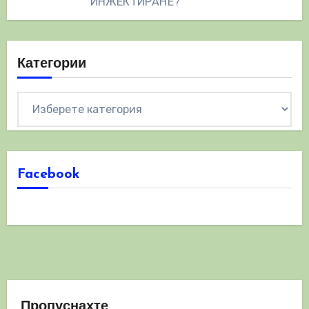
ИНЖЕКТИРАНЕ?
Категории
Категории
Facebook
Пропуснахте