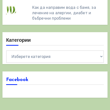
Как да направим вода с бамя, за
лечение на алергии, диабет и
бъбречни проблеми
Категории
Категории
Facebook