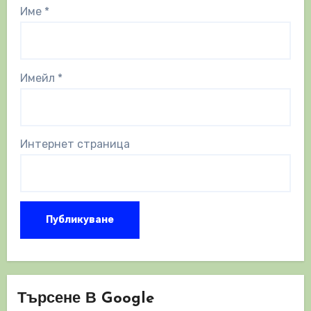
Име
*
Имейл
*
Интернет страница
Търсене В Google