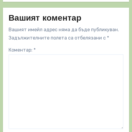
Вашият коментар
Вашият имейл адрес няма да бъде публикуван.
Задължителните полета са отбелязани с
*
Коментар:
*