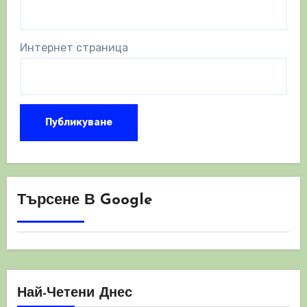
Интернет страница
Търсене В Google
Най-Четени Днес