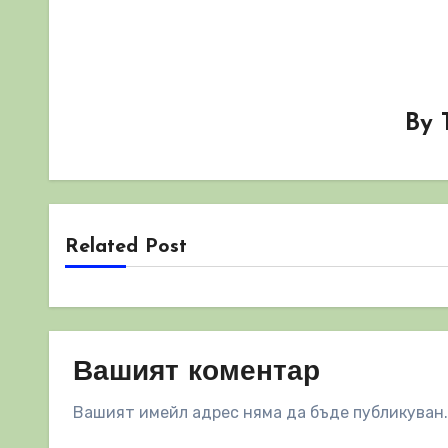
By
Related Post
Вашият коментар
Вашият имейл адрес няма да бъде публикуван.