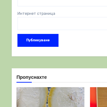
Интернет страница
Пропуснахте