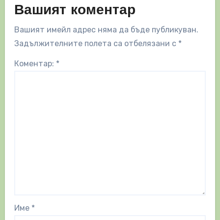
Вашият коментар
Вашият имейл адрес няма да бъде публикуван.
Задължителните полета са отбелязани с
*
Коментар:
*
Име
*