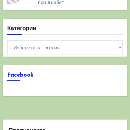
при диабет
Категории
Категории
Facebook