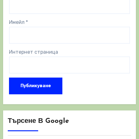
Имейл
*
Интернет страница
Търсене В Google