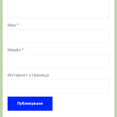
Име
*
Имейл
*
Интернет страница