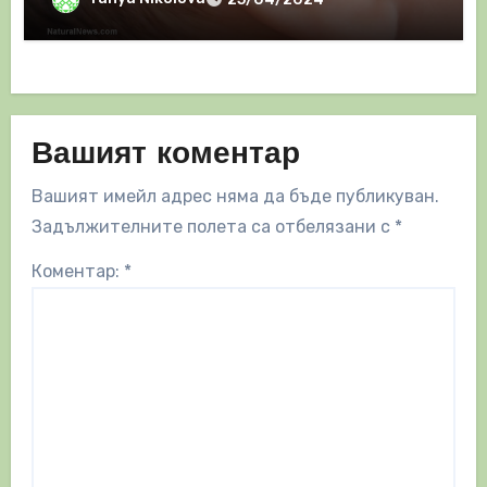
Вашият коментар
Вашият имейл адрес няма да бъде публикуван.
Задължителните полета са отбелязани с
*
Коментар:
*