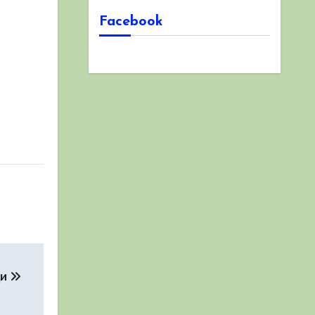
Facebook
ди