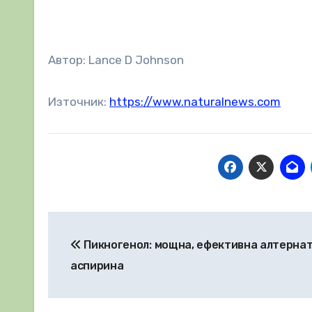
Автор: Lance D Johnson
Източник:
https://www.naturalnews.com
Навигация
Пикногенол: мощна, ефективна алтернат
аспирина