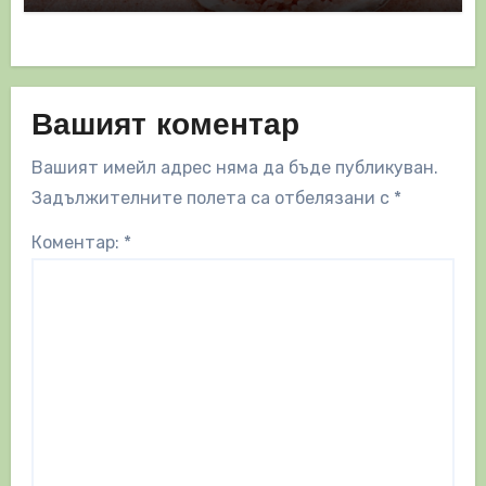
Вашият коментар
Вашият имейл адрес няма да бъде публикуван.
Задължителните полета са отбелязани с
*
Коментар:
*