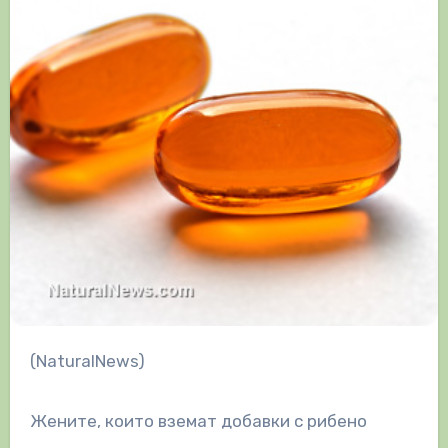
(NaturalNews)
Жените, които вземат добавки с рибено