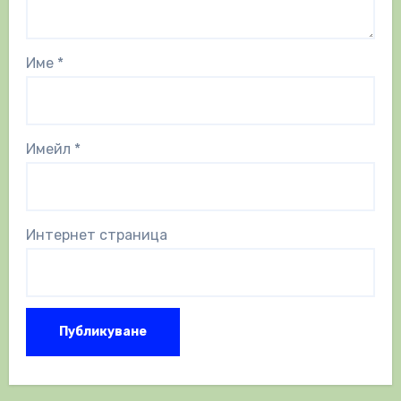
Име
*
Имейл
*
Интернет страница