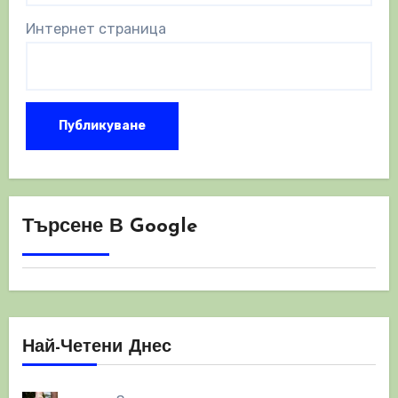
Интернет страница
Търсене В Google
Най-Четени Днес