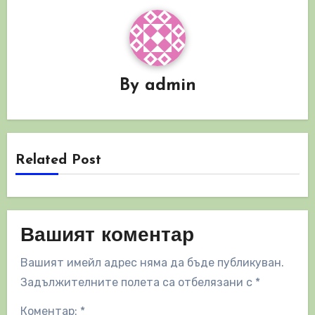
By
admin
Related Post
Вашият коментар
Вашият имейл адрес няма да бъде публикуван.
Задължителните полета са отбелязани с
*
Коментар:
*