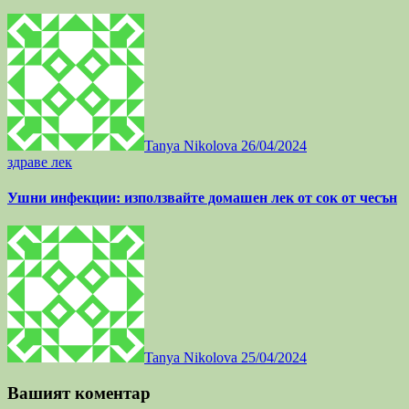
Tanya Nikolova
26/04/2024
здраве
лек
Ушни инфекции: използвайте домашен лек от сок от чесън
Tanya Nikolova
25/04/2024
Вашият коментар