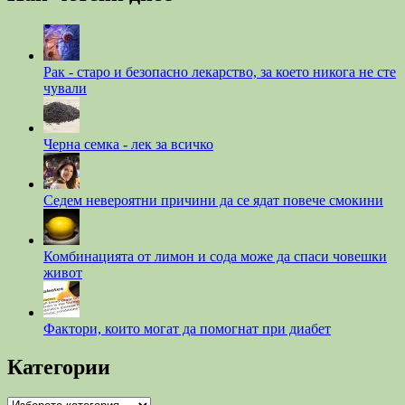
Рак - старо и безопасно лекарство, за което никога не сте
чували
Черна семка - лек за всичко
Седем невероятни причини да се ядат повече смокини
Комбинацията от лимон и сода може да спаси човешки
живот
Фактори, които могат да помогнат при диабет
Категории
Категории