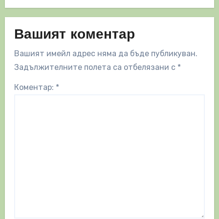
Вашият коментар
Вашият имейл адрес няма да бъде публикуван.
Задължителните полета са отбелязани с
*
Коментар:
*