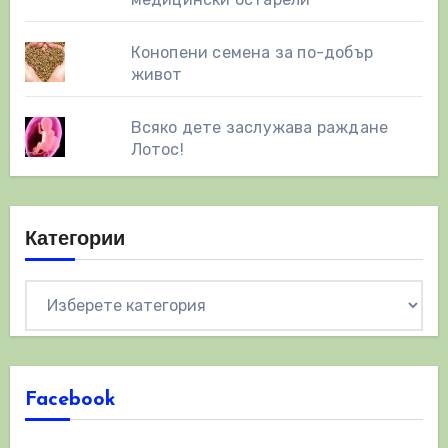
Конопени семена за по-добър
живот
Всяко дете заслужава раждане
Лотос!
Категории
Категории
Facebook