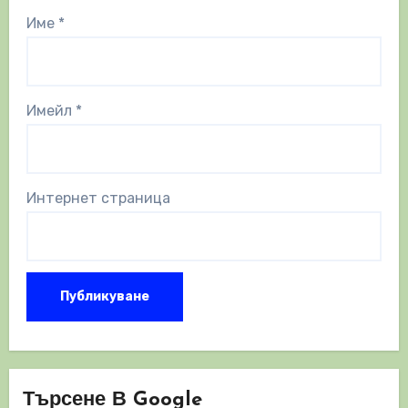
Име
*
Имейл
*
Интернет страница
Търсене В Google