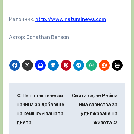
Източник:
http://www.naturalnews.com
Автор: Jonathan Benson
Навигация
Пет практически
Смята се, че Рейши
начина за добавяне
има свойства за
на кейл към вашата
удължаване на
диета
живота