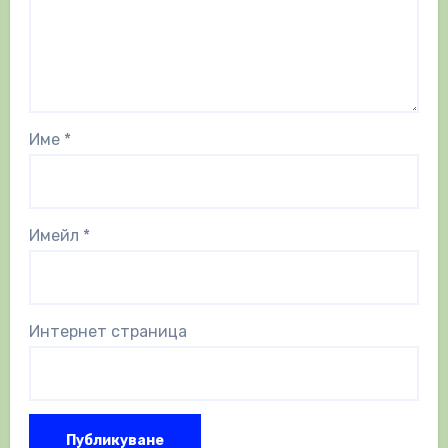
Име
*
Имейл
*
Интернет страница