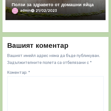
Ползи за здравето от домашни яйца
admin
21/02/2023
Вашият коментар
Вашият имейл адрес няма да бъде публикуван.
Задължителните полета са отбелязани с
*
Коментар:
*