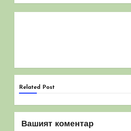
Related Post
Вашият коментар