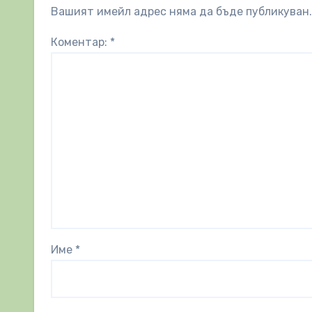
Вашият имейл адрес няма да бъде публикуван.
Коментар:
*
Име
*