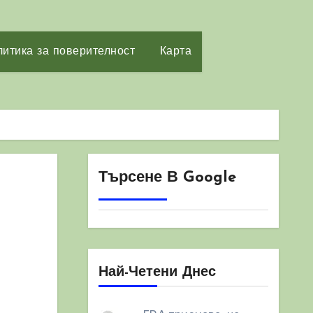
итика за поверителност
Карта
Търсене В Google
Най-Четени Днес