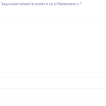
Задължителните полета са отбелязани с
*