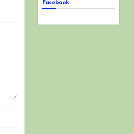
Facebook