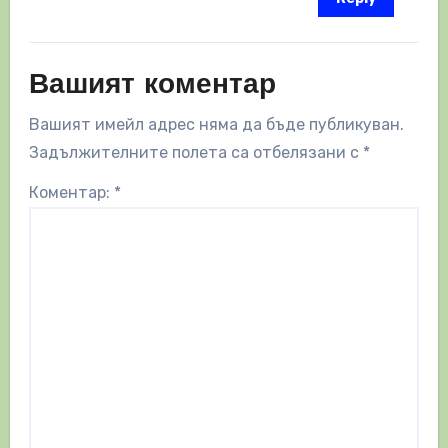
Вашият коментар
Вашият имейл адрес няма да бъде публикуван.
Задължителните полета са отбелязани с
*
Коментар:
*