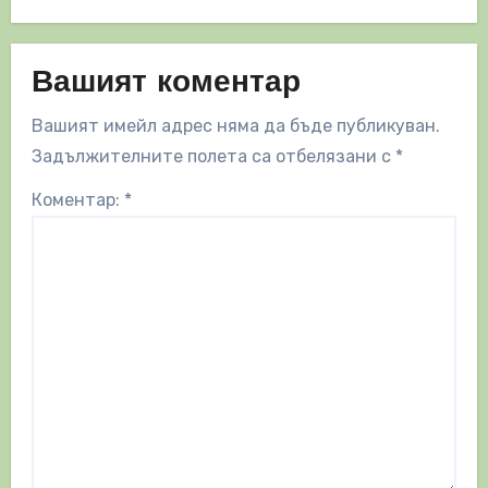
Вашият коментар
Вашият имейл адрес няма да бъде публикуван.
Задължителните полета са отбелязани с
*
Коментар:
*