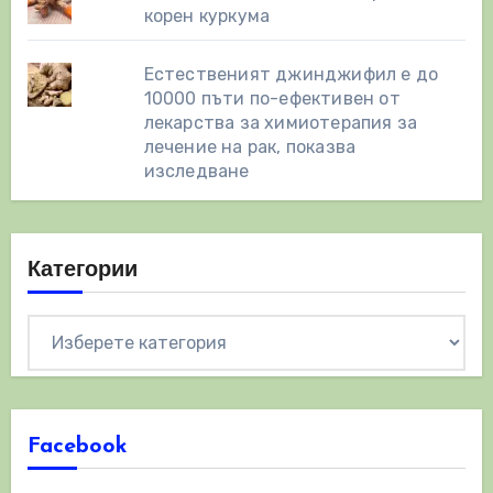
корен куркума
Естественият джинджифил е до
10000 пъти по-ефективен от
лекарства за химиотерапия за
лечение на рак, показва
изследване
Категории
Категории
Facebook