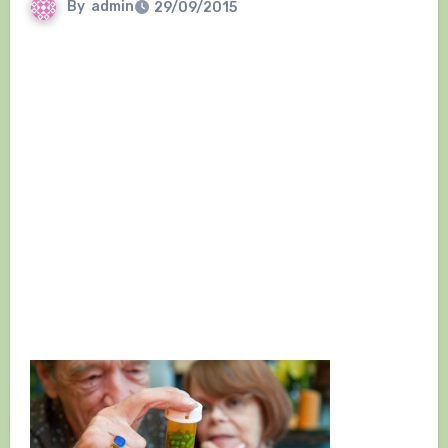
By
admin
29/09/2015