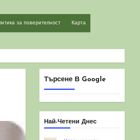
итика за поверителност
Карта
Търсене В Google
Най-Четени Днес