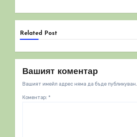
Related Post
Вашият коментар
Вашият имейл адрес няма да бъде публикуван.
Коментар:
*