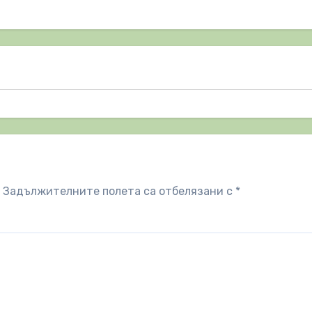
Задължителните полета са отбелязани с
*