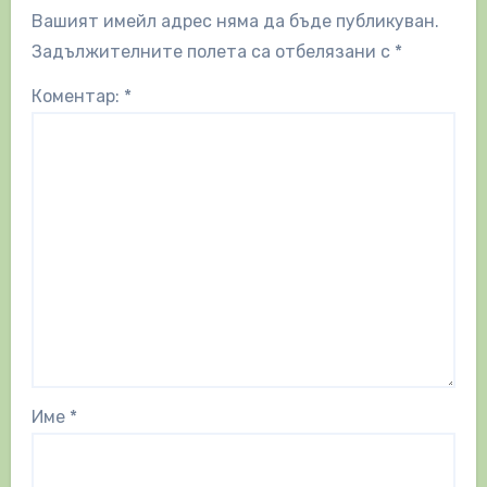
Вашият имейл адрес няма да бъде публикуван.
Задължителните полета са отбелязани с
*
Коментар:
*
Име
*