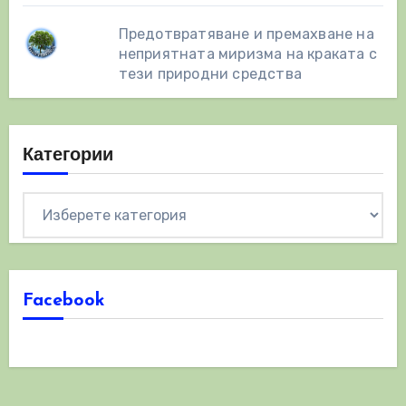
Предотвратяване и премахване на
неприятната миризма на краката с
тези природни средства
Категории
Категории
Facebook