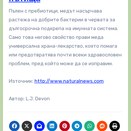
Пълен с пребиотици, медът насърчава
растежа на добрите бактерии в червата за
дългосрочна подкрепа на имунната система.
Само това негово свойство прави меда
универсална храна-лекарство, която помага
или предотвратява почти всеки здравословен
проблем, пред който може да се изправим.
Източник:
http://www.naturalnews.com
Автор: L.J. Devon