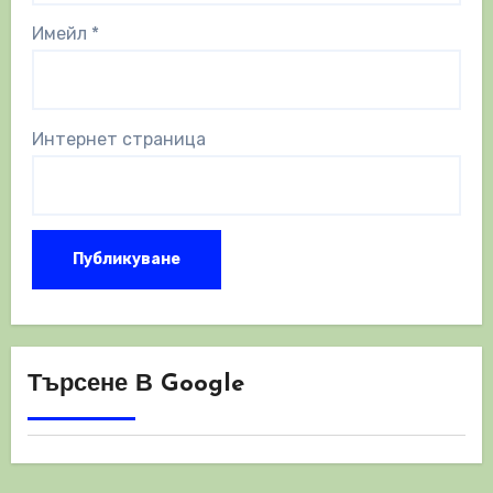
Имейл
*
Интернет страница
Търсене В Google