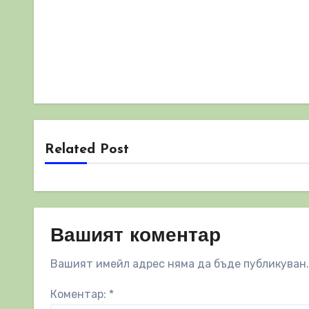
Related Post
Вашият коментар
Вашият имейл адрес няма да бъде публикуван.
Коментар:
*