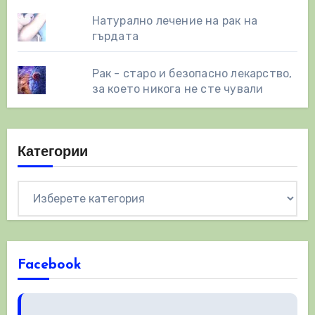
Натурално лечение на рак на
гърдата
Рак - старо и безопасно лекарство,
за което никога не сте чували
Категории
Категории
Facebook