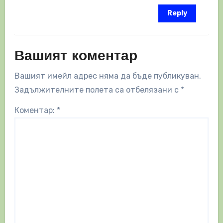
Reply
Вашият коментар
Вашият имейл адрес няма да бъде публикуван.
Задължителните полета са отбелязани с
*
Коментар:
*