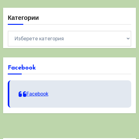
Категории
Категории
Facebook
Facebook