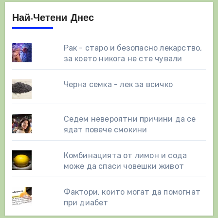
Най-Четени Днес
Рак - старо и безопасно лекарство,
за което никога не сте чували
Черна семка - лек за всичко
Седем невероятни причини да се
ядат повече смокини
Комбинацията от лимон и сода
може да спаси човешки живот
Фактори, които могат да помогнат
при диабет