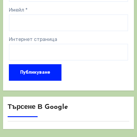
Имейл
*
Интернет страница
Търсене В Google