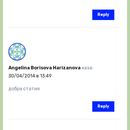
Reply
Angelina Borisova Harizanova
каза:
30/04/2014 в 13:49
добра статия
Reply