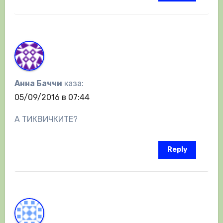
Анна Баччи
каза:
05/09/2016 в 07:44
А ТИКВИЧКИТЕ?
Reply