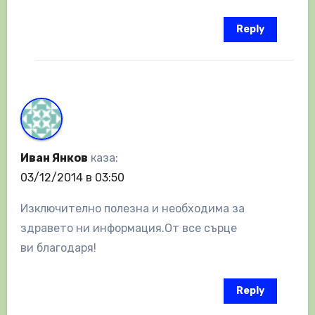
Reply
Иван Янков
каза:
03/12/2014 в 03:50
Изключително полезна и необходима за
здравето ни информация.От все сърце
ви благодаря!
Reply