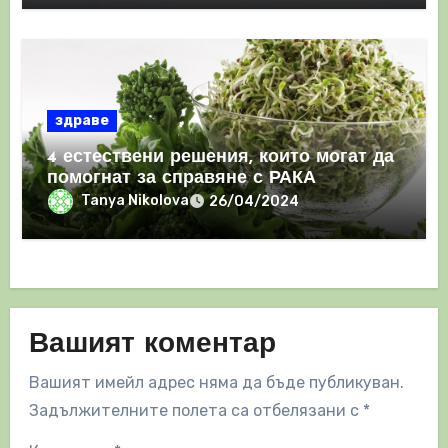
здраве
4 естествени решения, които могат да
помогнат за справяне с РАКА
Tanya Nikolova
26/04/2024
Вашият коментар
Вашият имейл адрес няма да бъде публикуван.
Задължителните полета са отбелязани с
*