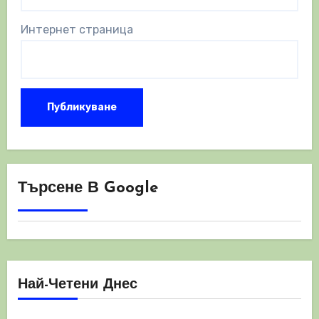
Интернет страница
Търсене В Google
Най-Четени Днес