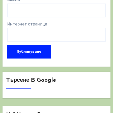
Интернет страница
Търсене В Google