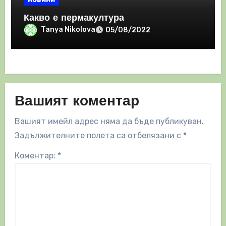
Какво е пермакултура
Tanya Nikolova
05/08/2022
Вашият коментар
Вашият имейл адрес няма да бъде публикуван.
Задължителните полета са отбелязани с
*
Коментар:
*