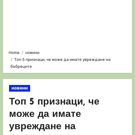
Home
новини
Топ 5 признаци, че може да имате увреждане на
бъбреците
новини
Топ 5 признаци, че
може да имате
увреждане на