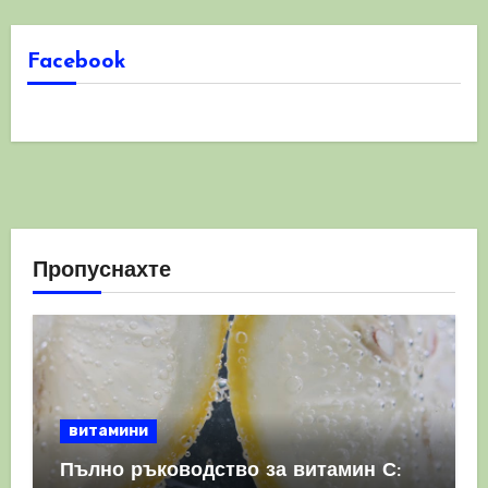
Facebook
Пропуснахте
витамини
Пълно ръководство за витамин С: